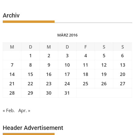
Archiv
MÄRZ 2016
M
D
M
D
F
S
S
1
2
3
4
5
6
7
8
9
10
11
12
13
14
15
16
17
18
19
20
21
22
23
24
25
26
27
28
29
30
31
« Feb.
Apr. »
Header Advertisement