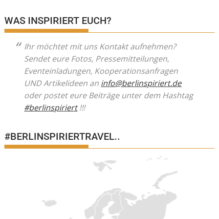
WAS INSPIRIERT EUCH?
Ihr möchtet mit uns Kontakt aufnehmen?
Sendet eure Fotos, Pressemitteilungen,
Eventeinladungen, Kooperationsanfragen
UND Artikelideen an
info@berlinspiriert.de
oder postet eure Beiträge unter dem Hashtag
#berlinspiriert
!!!
#BERLINSPIRIERTRAVEL..