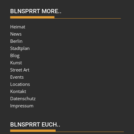
BLNSPRRT MORE..
Heimat
News
Berlin
Stadtplan
Blog
Kunst
Street Art
Events
Locations
Kontakt
Datenschutz
Impressum
BLNSPRRT EUCH..