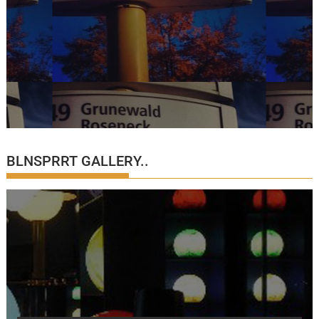
BLNSPRRT GALLERY..