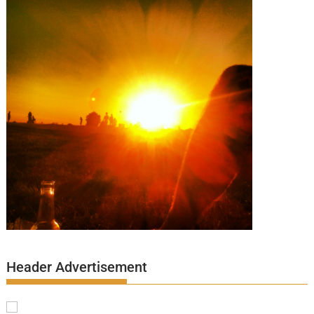
Header Advertisement