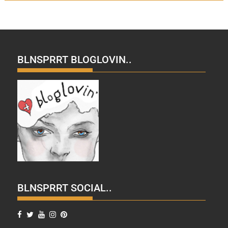
BLNSPRRT BLOGLOVIN..
BLNSPRRT SOCIAL..