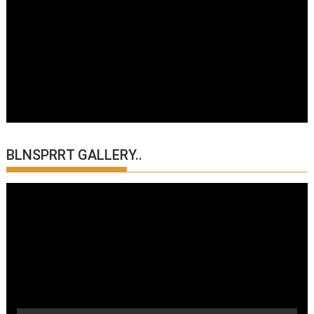
BLNSPRRT GALLERY..