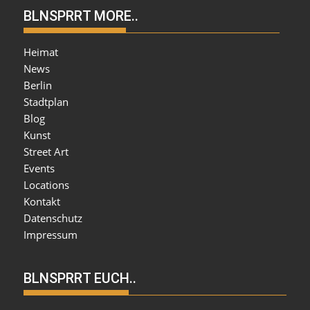
BLNSPRRT MORE..
Heimat
News
Berlin
Stadtplan
Blog
Kunst
Street Art
Events
Locations
Kontakt
Datenschutz
Impressum
BLNSPRRT EUCH..