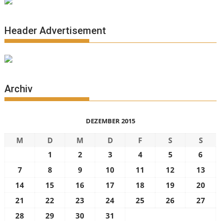
Header Advertisement
Archiv
DEZEMBER 2015
M
D
M
D
F
S
S
1
2
3
4
5
6
7
8
9
10
11
12
13
14
15
16
17
18
19
20
21
22
23
24
25
26
27
28
29
30
31