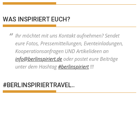
WAS INSPIRIERT EUCH?
Ihr möchtet mit uns Kontakt aufnehmen? Sendet
eure Fotos, Pressemitteilungen, Eventeinladungen,
Kooperationsanfragen UND Artikelideen an
info@berlinspiriert.de
oder postet eure Beiträge
unter dem Hashtag
#berlinspiriert
!!!
#BERLINSPIRIERTRAVEL..