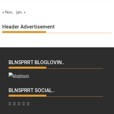
« Nov.
Jan. »
Header Advertisement
BLNSPRRT BLOGLOVIN..
BLNSPRRT SOCIAL..