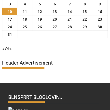
3
4
5
6
7
8
9
10
11
12
13
14
15
16
17
18
19
20
21
22
23
24
25
26
27
28
29
30
31
« Okt.
Header Advertisement
BLNSPRRT BLOGLOVIN..