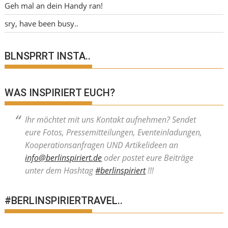
Geh mal an dein Handy ran!
sry, have been busy..
BLNSPRRT INSTA..
WAS INSPIRIERT EUCH?
Ihr möchtet mit uns Kontakt aufnehmen? Sendet
eure Fotos, Pressemitteilungen, Eventeinladungen,
Kooperationsanfragen UND Artikelideen an
info@berlinspiriert.de
oder postet eure Beiträge
unter dem Hashtag
#berlinspiriert
!!!
#BERLINSPIRIERTRAVEL..