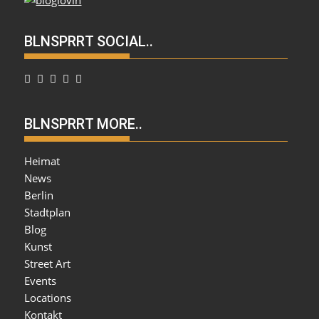
BLNSPRRT SOCIAL..
BLNSPRRT MORE..
Heimat
News
Berlin
Stadtplan
Blog
Kunst
Street Art
Events
Locations
Kontakt