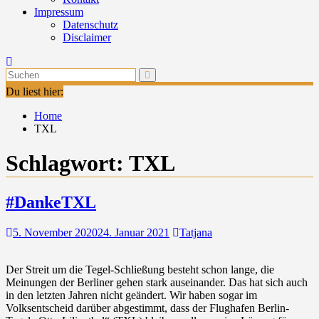
Impressum
Datenschutz
Disclaimer
Du liest hier:
Home
TXL
Schlagwort:
TXL
#DankeTXL
5. November 2020
24. Januar 2021
Tatjana
Der Streit um die Tegel-Schließung besteht schon lange, die
Meinungen der Berliner gehen stark auseinander. Das hat sich auch
in den letzten Jahren nicht geändert. Wir haben sogar im
Volksentscheid darüber abgestimmt, dass der Flughafen Berlin-