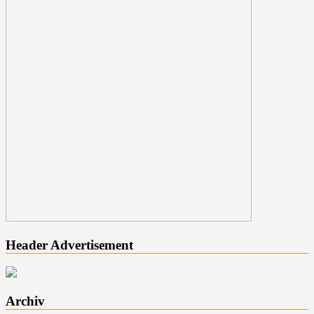
Header Advertisement
Archiv