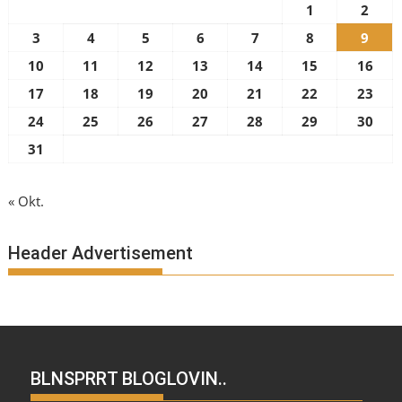
1
2
3
4
5
6
7
8
9
10
11
12
13
14
15
16
17
18
19
20
21
22
23
24
25
26
27
28
29
30
31
« Okt.
Header Advertisement
BLNSPRRT BLOGLOVIN..