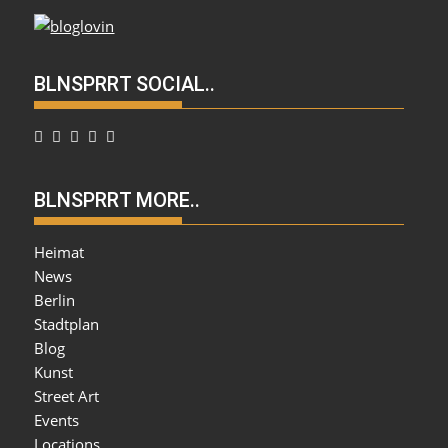
BLNSPRRT SOCIAL..
BLNSPRRT MORE..
Heimat
News
Berlin
Stadtplan
Blog
Kunst
Street Art
Events
Locations