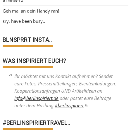
#DankeTXL
Geh mal an dein Handy ran!
sry, have been busy..
BLNSPRRT INSTA..
WAS INSPIRIERT EUCH?
Ihr möchtet mit uns Kontakt aufnehmen? Sendet
eure Fotos, Pressemitteilungen, Eventeinladungen,
Kooperationsanfragen UND Artikelideen an
info@berlinspiriert.de
oder postet eure Beiträge
unter dem Hashtag
#berlinspiriert
!!!
#BERLINSPIRIERTRAVEL..