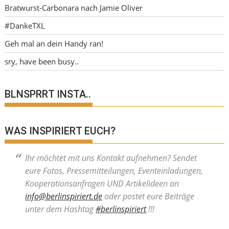
Bratwurst-Carbonara nach Jamie Oliver
#DankeTXL
Geh mal an dein Handy ran!
sry, have been busy..
BLNSPRRT INSTA..
WAS INSPIRIERT EUCH?
Ihr möchtet mit uns Kontakt aufnehmen? Sendet
eure Fotos, Pressemitteilungen, Eventeinladungen,
Kooperationsanfragen UND Artikelideen an
info@berlinspiriert.de
oder postet eure Beiträge
unter dem Hashtag
#berlinspiriert
!!!