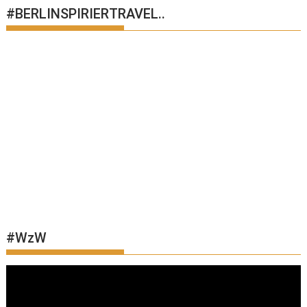
#BERLINSPIRIERTRAVEL..
#WzW