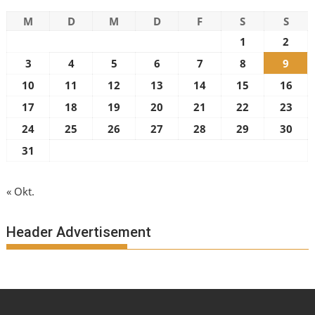
M
D
M
D
F
S
S
1
2
3
4
5
6
7
8
9
10
11
12
13
14
15
16
17
18
19
20
21
22
23
24
25
26
27
28
29
30
31
« Okt.
Header Advertisement