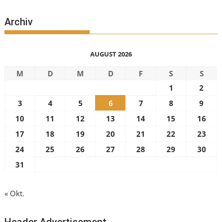
Archiv
AUGUST 2026
M
D
M
D
F
S
S
1
2
3
4
5
6
7
8
9
10
11
12
13
14
15
16
17
18
19
20
21
22
23
24
25
26
27
28
29
30
31
« Okt.