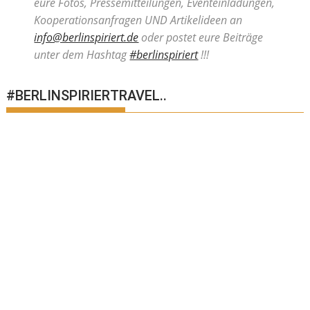
eure Fotos, Pressemitteilungen, Eventeinladungen,
Kooperationsanfragen UND Artikelideen an
info@berlinspiriert.de
oder postet eure Beiträge
unter dem Hashtag
#berlinspiriert
!!!
#BERLINSPIRIERTRAVEL..