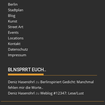
Berlin
Stadtplan
Blog
Kunst
Street Art
Events
Locations
Kontakt
Datenschutz
Impressum
BLNSPRRT EUCH..
Deniz Hasenöhrl
zu
Berlinspiriert Gedicht: Manchmal
fehlen mir die Worte..
Deniz Hasenöhrl
zu
Weblog #12347: Lese/Lust