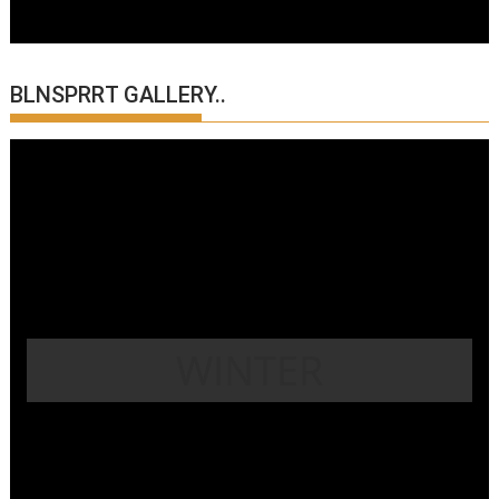
BLNSPRRT GALLERY..
WINTER