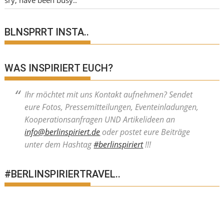
BLNSPRRT INSTA..
WAS INSPIRIERT EUCH?
Ihr möchtet mit uns Kontakt aufnehmen? Sendet
eure Fotos, Pressemitteilungen, Eventeinladungen,
Kooperationsanfragen UND Artikelideen an
info@berlinspiriert.de
oder postet eure Beiträge
unter dem Hashtag
#berlinspiriert
!!!
#BERLINSPIRIERTRAVEL..