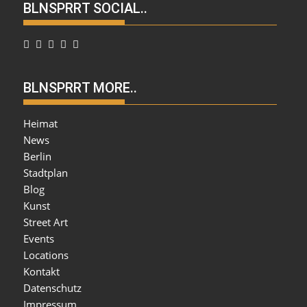
BLNSPRRT SOCIAL..
BLNSPRRT MORE..
Heimat
News
Berlin
Stadtplan
Blog
Kunst
Street Art
Events
Locations
Kontakt
Datenschutz
Impressum