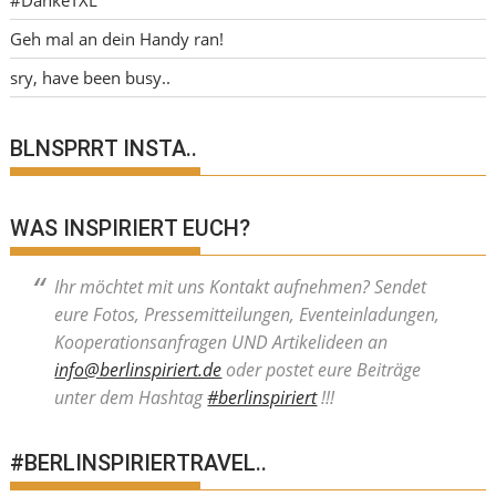
Geh mal an dein Handy ran!
sry, have been busy..
BLNSPRRT INSTA..
WAS INSPIRIERT EUCH?
Ihr möchtet mit uns Kontakt aufnehmen? Sendet
eure Fotos, Pressemitteilungen, Eventeinladungen,
Kooperationsanfragen UND Artikelideen an
info@berlinspiriert.de
oder postet eure Beiträge
unter dem Hashtag
#berlinspiriert
!!!
#BERLINSPIRIERTRAVEL..