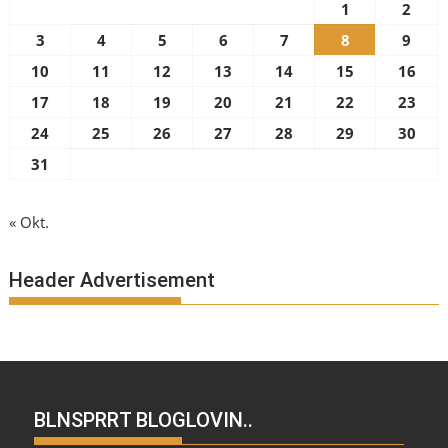
1
2
3
4
5
6
7
8
9
10
11
12
13
14
15
16
17
18
19
20
21
22
23
24
25
26
27
28
29
30
31
« Okt.
Header Advertisement
BLNSPRRT BLOGLOVIN..