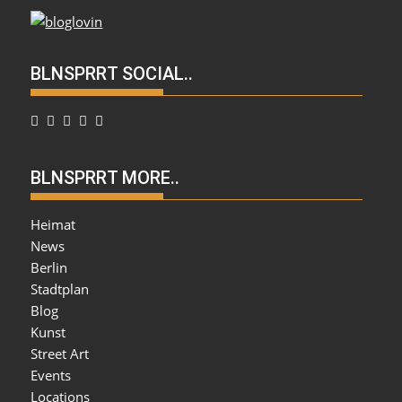
BLNSPRRT SOCIAL..
BLNSPRRT MORE..
Heimat
News
Berlin
Stadtplan
Blog
Kunst
Street Art
Events
Locations