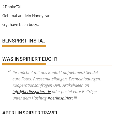
#DankeTXL
Geh mal an dein Handy ran!
sry, have been busy..
BLNSPRRT INSTA..
WAS INSPIRIERT EUCH?
Ihr möchtet mit uns Kontakt aufnehmen? Sendet
eure Fotos, Pressemitteilungen, Eventeinladungen,
Kooperationsanfragen UND Artikelideen an
info@berlinspiriert.de
oder postet eure Beiträge
unter dem Hashtag
#berlinspiriert
!!!
#BERLINSPIRIERTRAVEL..