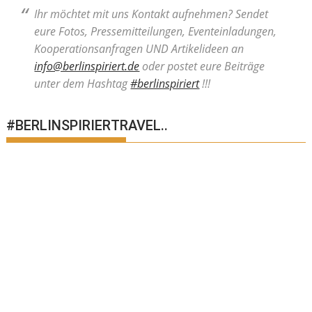
Ihr möchtet mit uns Kontakt aufnehmen? Sendet
eure Fotos, Pressemitteilungen, Eventeinladungen,
Kooperationsanfragen UND Artikelideen an
info@berlinspiriert.de
oder postet eure Beiträge
unter dem Hashtag
#berlinspiriert
!!!
#BERLINSPIRIERTRAVEL..