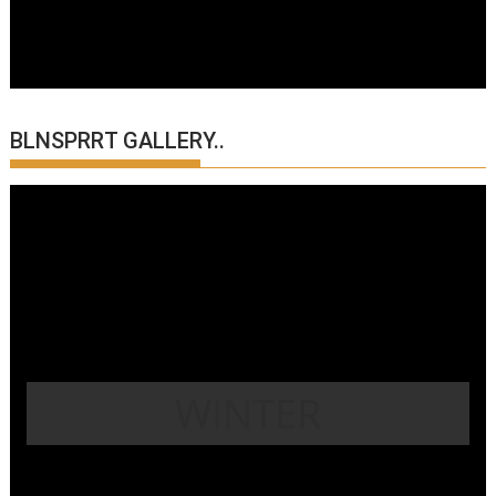
BLNSPRRT GALLERY..
WINTER