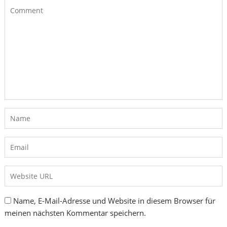
Name, E-Mail-Adresse und Website in diesem Browser für
meinen nächsten Kommentar speichern.