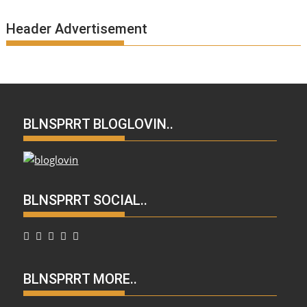
Header Advertisement
BLNSPRRT BLOGLOVIN..
BLNSPRRT SOCIAL..
BLNSPRRT MORE..