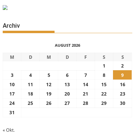
Archiv
AUGUST 2026
M
D
M
D
F
S
S
1
2
3
4
5
6
7
8
9
10
11
12
13
14
15
16
17
18
19
20
21
22
23
24
25
26
27
28
29
30
31
« Okt.