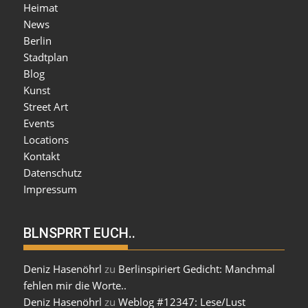
Heimat
News
Berlin
Stadtplan
Blog
Kunst
Street Art
Events
Locations
Kontakt
Datenschutz
Impressum
BLNSPRRT EUCH..
Deniz Hasenöhrl
zu
Berlinspiriert Gedicht: Manchmal
fehlen mir die Worte..
Deniz Hasenöhrl
zu
Weblog #12347: Lese/Lust