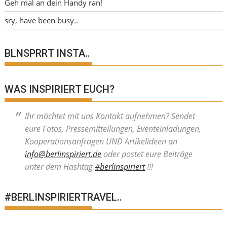
Geh mal an dein Handy ran!
sry, have been busy..
BLNSPRRT INSTA..
WAS INSPIRIERT EUCH?
Ihr möchtet mit uns Kontakt aufnehmen? Sendet
eure Fotos, Pressemitteilungen, Eventeinladungen,
Kooperationsanfragen UND Artikelideen an
info@berlinspiriert.de
oder postet eure Beiträge
unter dem Hashtag
#berlinspiriert
!!!
#BERLINSPIRIERTRAVEL..