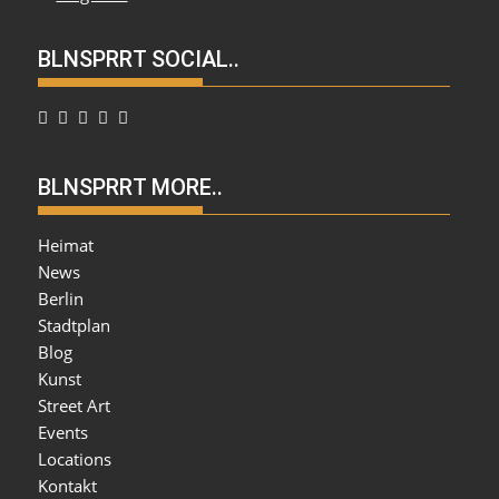
BLNSPRRT SOCIAL..
BLNSPRRT MORE..
Heimat
News
Berlin
Stadtplan
Blog
Kunst
Street Art
Events
Locations
Kontakt