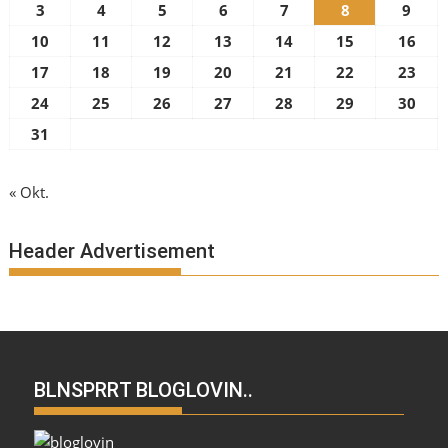
3
4
5
6
7
8
9
10
11
12
13
14
15
16
17
18
19
20
21
22
23
24
25
26
27
28
29
30
31
« Okt.
Header Advertisement
BLNSPRRT BLOGLOVIN..