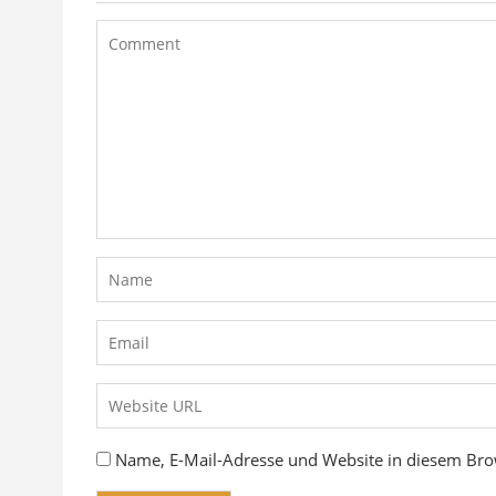
Name, E-Mail-Adresse und Website in diesem Br