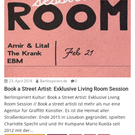
23. April 2018
Berlinspiriert.de
0
Book a Street Artist: Exklusive Living Room Session
Berlinspiriert Kultur: Book a Street Artist: Exklusive Living
Room Session // Book a street artisti ist mehr als nur eine
Agentur für Graffitti Künstler. Es ist die Heimat aller
Straßenkünstler. Ende 2015 in Lissabon gegründet, spielten
Charlotte Specht und und ihr Kumpane Mario Rueda seit
2012 mit der...