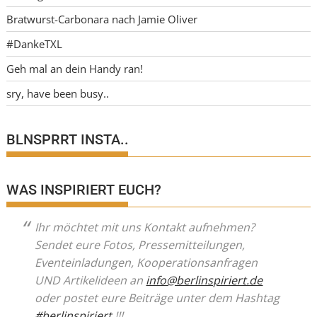
Bratwurst-Carbonara nach Jamie Oliver
#DankeTXL
Geh mal an dein Handy ran!
sry, have been busy..
BLNSPRRT INSTA..
WAS INSPIRIERT EUCH?
Ihr möchtet mit uns Kontakt aufnehmen?
Sendet eure Fotos, Pressemitteilungen,
Eventeinladungen, Kooperationsanfragen
UND Artikelideen an
info@berlinspiriert.de
oder postet eure Beiträge unter dem Hashtag
#berlinspiriert
!!!