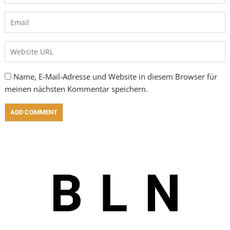
Name, E-Mail-Adresse und Website in diesem Browser für
meinen nächsten Kommentar speichern.