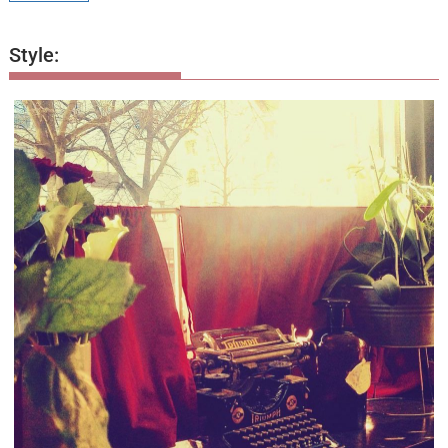
Style: