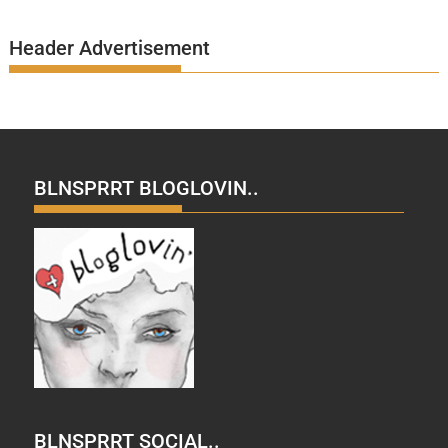
Header Advertisement
BLNSPRRT BLOGLOVIN..
BLNSPRRT SOCIAL..