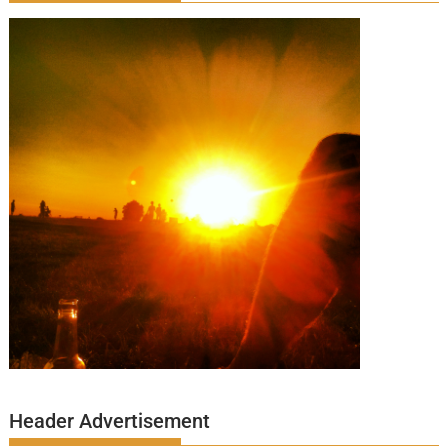
Header Advertisement