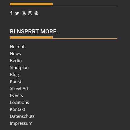
BLNSPRRT MORE..
Heimat
News
Berlin
Stadtplan
Blog
Kunst
Street Art
Events
Locations
Kontakt
Datenschutz
Impressum