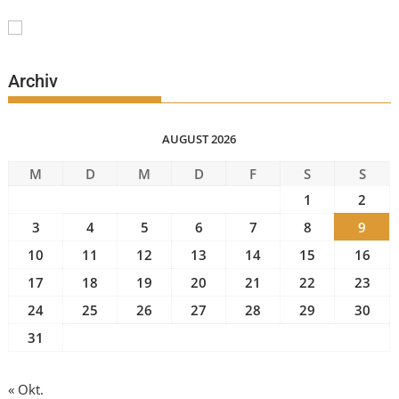
Archiv
AUGUST 2026
M
D
M
D
F
S
S
1
2
3
4
5
6
7
8
9
10
11
12
13
14
15
16
17
18
19
20
21
22
23
24
25
26
27
28
29
30
31
« Okt.