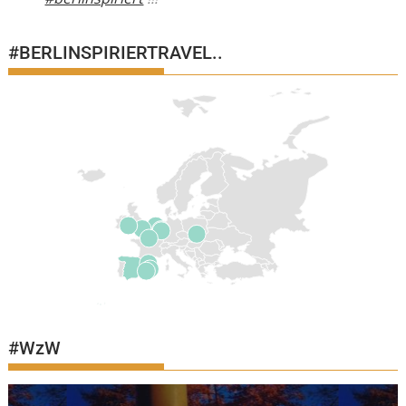
#BERLINSPIRIERTRAVEL..
#WzW