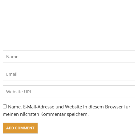
Name, E-Mail-Adresse und Website in diesem Browser für
meinen nächsten Kommentar speichern.