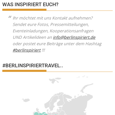
WAS INSPIRIERT EUCH?
Ihr möchtet mit uns Kontakt aufnehmen?
Sendet eure Fotos, Pressemitteilungen,
Eventeinladungen, Kooperationsanfragen
UND Artikelideen an
info@berlinspiriert.de
oder postet eure Beiträge unter dem Hashtag
#berlinspiriert
!!!
#BERLINSPIRIERTRAVEL..