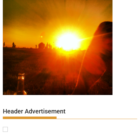
Header Advertisement