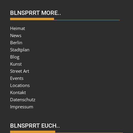
BLNSPRRT MORE..
Heimat
News
Berlin
Stadtplan
Blog
Kunst
Street Art
Events
Locations
Kontakt
Datenschutz
Impressum
BLNSPRRT EUCH..