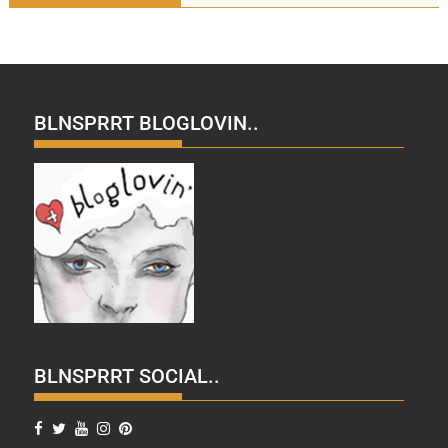
BLNSPRRT BLOGLOVIN..
BLNSPRRT SOCIAL..