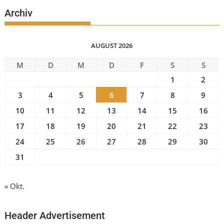
Archiv
AUGUST 2026
M
D
M
D
F
S
S
1
2
3
4
5
6
7
8
9
10
11
12
13
14
15
16
17
18
19
20
21
22
23
24
25
26
27
28
29
30
31
« Okt.
Header Advertisement