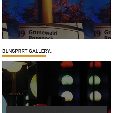
BLNSPRRT GALLERY..