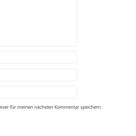
wser für meinen nächsten Kommentar speichern.