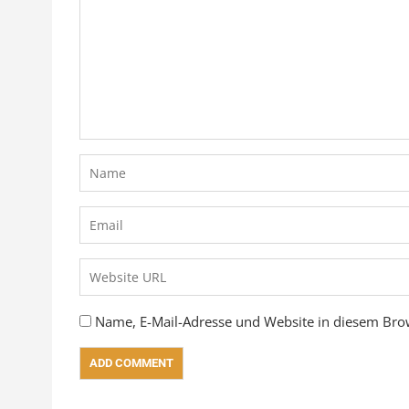
Name, E-Mail-Adresse und Website in diesem Bro