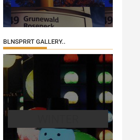
BLNSPRRT GALLERY..
WINTER