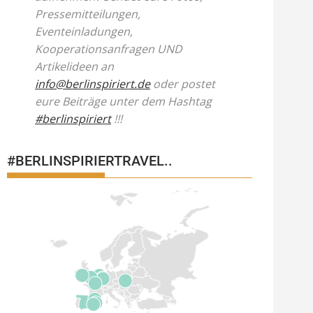
Pressemitteilungen,
Eventeinladungen,
Kooperationsanfragen UND
Artikelideen an
info@berlinspiriert.de
oder postet
eure Beiträge unter dem Hashtag
#berlinspiriert
!!!
#BERLINSPIRIERTRAVEL..