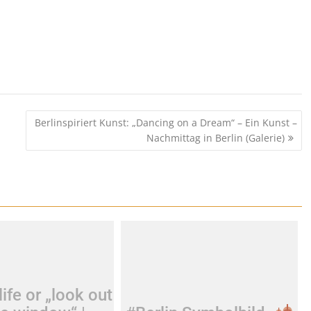
Berlinspiriert Kunst: „Dancing on a Dream“ – Ein Kunst –
Nachmittag in Berlin (Galerie)
life or „look out