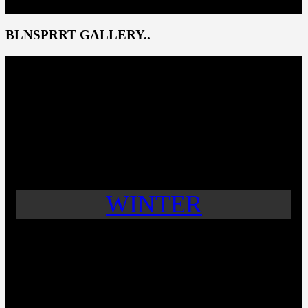
BLNSPRRT GALLERY..
WINTER