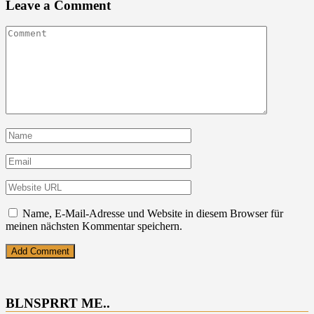
Leave a Comment
Name, E-Mail-Adresse und Website in diesem Browser für
meinen nächsten Kommentar speichern.
BLNSPRRT ME..