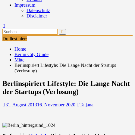
Impressum
Datenschutz
Disclaimer
Du liest hier:
Home
Berlin City Guide
Mitte
Berlinspiriert Lifestyle: Die Lange Nacht der Startups
(Verlosung)
Berlinspiriert Lifestyle: Die Lange Nacht
der Startups (Verlosung)
31. August 2013
16. November 2020
Tatjana