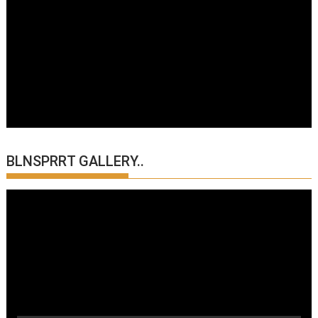
BLNSPRRT GALLERY..