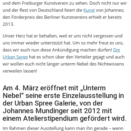
und dem Freiburger Kunstverein zu sehen. Doch nicht nur wir
und der Rest von Deutschland feiert die
Kunst
von Johannes;
den Förderpreis des Berliner Kunstvereins erhielt er bereits
2013.
Unser Herz hat er behalten, weil er uns nicht vergessen und
uns immer wieder unterstützt hat. Um so mehr freut es uns,
dass wir euch nun diese Ankündigung machen dürfen!
Die
Urban Spree
hat es schon über den Verteiler gejagt und auch
wir wollen euch nicht länger unterm Nebel des Nichtwissens
verweilen lassen!
Am 4. März eröffnet mit „Unterm
Nebel“ seine erste Einzelausstellung in
der Urban Spree Galerie, von der
Johannes Mundinger seit 2012 mit
einem Atelierstipendium gefördert wird.
Im Rahmen dieser Ausstellung kann man ihn gerade – wenn