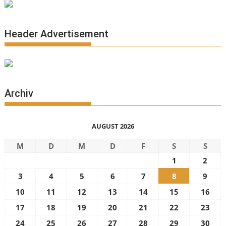
Header Advertisement
Archiv
AUGUST 2026
M
D
M
D
F
S
S
1
2
3
4
5
6
7
8
9
10
11
12
13
14
15
16
17
18
19
20
21
22
23
24
25
26
27
28
29
30