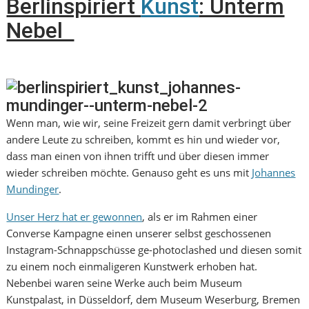
Berlinspiriert
Kunst
: Unterm
Nebel
Wenn man, wie wir, seine Freizeit gern damit verbringt über
andere Leute zu schreiben, kommt es hin und wieder vor,
dass man einen von ihnen trifft und über diesen immer
wieder schreiben möchte. Genauso geht es uns mit
Johannes
Mundinger
.
Unser Herz hat er gewonnen
, als er im Rahmen einer
Converse Kampagne einen unserer selbst geschossenen
Instagram-Schnappschüsse ge-photoclashed und diesen somit
zu einem noch einmaligeren Kunstwerk erhoben hat.
Nebenbei waren seine Werke auch beim Museum
Kunstpalast, in Düsseldorf, dem Museum Weserburg, Bremen