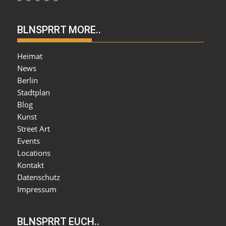
BLNSPRRT MORE..
Heimat
News
Berlin
Stadtplan
Blog
Kunst
Street Art
Events
Locations
Kontakt
Datenschutz
Impressum
BLNSPRRT EUCH..