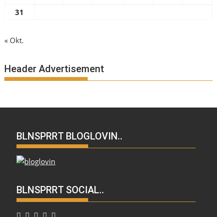
31
« Okt.
Header Advertisement
BLNSPRRT BLOGLOVIN..
BLNSPRRT SOCIAL..