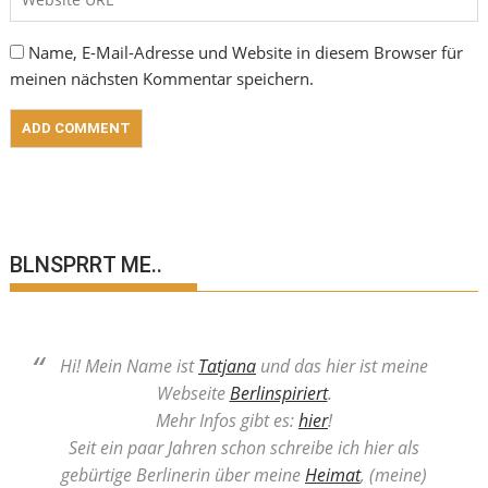
Name, E-Mail-Adresse und Website in diesem Browser für
meinen nächsten Kommentar speichern.
BLNSPRRT ME..
Hi! Mein Name ist
Tatjana
und das hier ist meine
Webseite
Berlinspiriert
.
Mehr Infos gibt es:
hier
!
Seit ein paar Jahren schon schreibe ich hier als
gebürtige Berlinerin über meine
Heimat
, (meine)