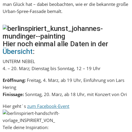
man Glück hat – dabei beobachten, wie er die bekannte große
Urban-Spree-Fassade bemalt.
Hier noch einmal alle Daten in der
Übersicht
:
UNTERM NEBEL
4. – 20. März; Dienstag bis Sonntag, 12 – 19 Uhr
Eröffnung:
Freitag, 4. März, ab 19 Uhr, Einführung von Lars
Hering
Finissage:
Sonntag, 20. März, ab 18 Uhr, mit Konzert von Ori
Hier geht´s
zum Facebook-Event
Teile deine Inspiration: