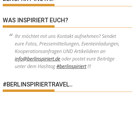
WAS INSPIRIERT EUCH?
Ihr möchtet mit uns Kontakt aufnehmen? Sendet
eure Fotos, Pressemitteilungen, Eventeinladungen,
Kooperationsanfragen UND Artikelideen an
info@berlinspiriert.de
oder postet eure Beiträge
unter dem Hashtag
#berlinspiriert
!!!
#BERLINSPIRIERTRAVEL..