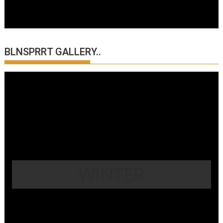
BLNSPRRT GALLERY..
WINTER