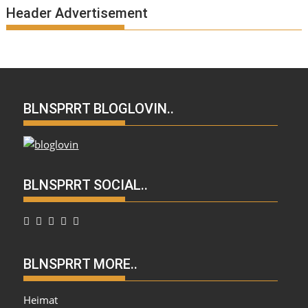
Header Advertisement
BLNSPRRT BLOGLOVIN..
BLNSPRRT SOCIAL..
BLNSPRRT MORE..
Heimat