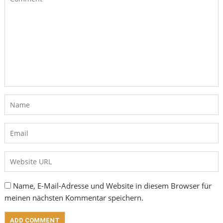
Name, E-Mail-Adresse und Website in diesem Browser für
meinen nächsten Kommentar speichern.