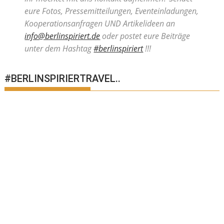
eure Fotos, Pressemitteilungen, Eventeinladungen,
Kooperationsanfragen UND Artikelideen an
info@berlinspiriert.de
oder postet eure Beiträge
unter dem Hashtag
#berlinspiriert
!!!
#BERLINSPIRIERTRAVEL..