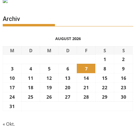
Archiv
AUGUST 2026
M
D
M
D
F
S
S
1
2
3
4
5
6
7
8
9
10
11
12
13
14
15
16
17
18
19
20
21
22
23
24
25
26
27
28
29
30
31
« Okt.