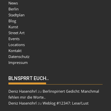
News
Berlin
Stadtplan
Blog
Kunst
Street Art
Events
Locations
Kontakt
Datenschutz
Impressum
BLNSPRRT EUCH..
Deniz Hasenöhrl
zu
Berlinspiriert Gedicht: Manchmal
fehlen mir die Worte..
Deniz Hasenöhrl
zu
Weblog #12347: Lese/Lust