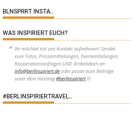
BLNSPRRT INSTA..
WAS INSPIRIERT EUCH?
Ihr möchtet mit uns Kontakt aufnehmen? Sendet
eure Fotos, Pressemitteilungen, Eventeinladungen,
Kooperationsanfragen UND Artikelideen an
info@berlinspiriert.de
oder postet eure Beiträge
unter dem Hashtag
#berlinspiriert
!!!
#BERLINSPIRIERTRAVEL..