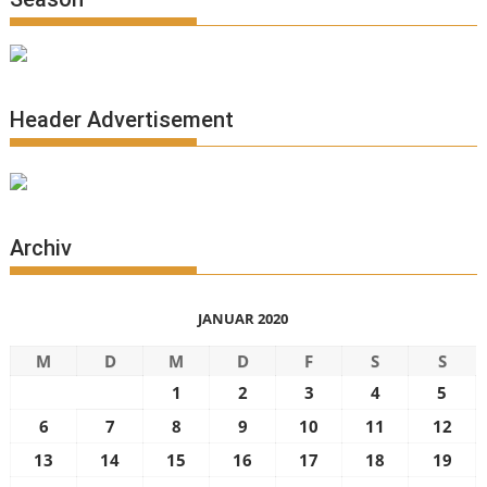
Header Advertisement
Archiv
JANUAR 2020
M
D
M
D
F
S
S
1
2
3
4
5
6
7
8
9
10
11
12
13
14
15
16
17
18
19