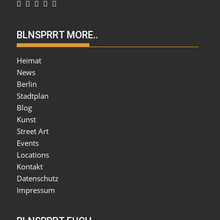
BLNSPRRT MORE..
Heimat
News
Berlin
Stadtplan
Blog
Kunst
Street Art
Events
Locations
Kontakt
Datenschutz
Impressum