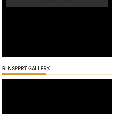
BLNSPRRT GALLERY..