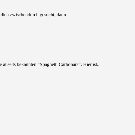
b dich zwischendurch gesucht, dann...
allseits bekannten "Spaghetti Carbonara". Hier ist...