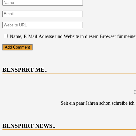
Name, E-Mail-Adresse und Website in diesem Browser für meine
BLNSPRRT ME..
Seit ein paar Jahren schon schreibe ich
BLNSPRRT NEWS..