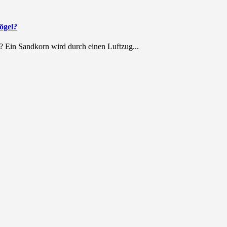
ögel?
? Ein Sandkorn wird durch einen Luftzug...