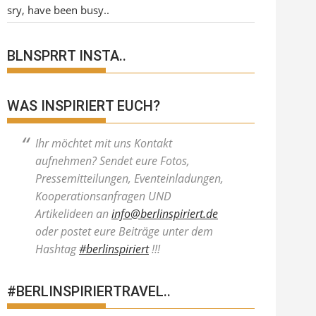
sry, have been busy..
BLNSPRRT INSTA..
WAS INSPIRIERT EUCH?
Ihr möchtet mit uns Kontakt
aufnehmen? Sendet eure Fotos,
Pressemitteilungen, Eventeinladungen,
Kooperationsanfragen UND
Artikelideen an
info@berlinspiriert.de
oder postet eure Beiträge unter dem
Hashtag
#berlinspiriert
!!!
#BERLINSPIRIERTRAVEL..